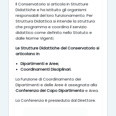
Il Conservatorio si articola in Strutture
Didattiche e ha istituito gli organismi
responsabili del loro funzionamento.
Per
Struttura Didattica si intende la struttura
che programma e coordina il servizio
didattico come definito nello Statuto e
dalle Norme Vigenti.
Le Strutture Didattiche del Conservatorio si
articolano in
:
Dipartimenti e Aree;
Coordinamenti Disciplinari.
La Funzione di Coordinamento dei
Dipartimenti e delle Aree è assegnata alla
Conferenza dei Capo Dipartimento
e Area.
La Conferenza è presieduta dal Direttore.