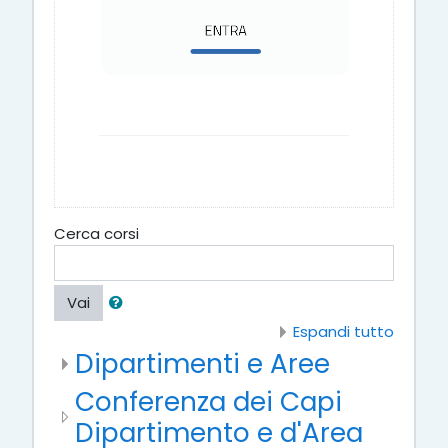
Cerca corsi
Vai
Espandi tutto
Dipartimenti e Aree
Conferenza dei Capi
Dipartimento e d'Area