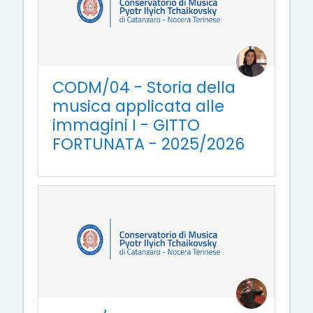
CODM/04 - Storia della
musica applicata alle
immagini I - GITTO
FORTUNATA - 2025/2026