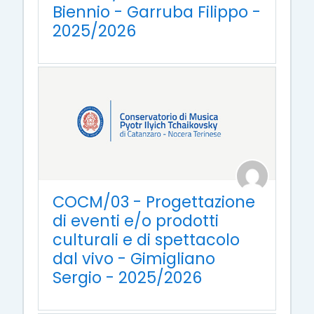
Biennio - Garruba Filippo -
2025/2026
COCM/03 - Progettazione
di eventi e/o prodotti
culturali e di spettacolo
dal vivo - Gimigliano
Sergio - 2025/2026