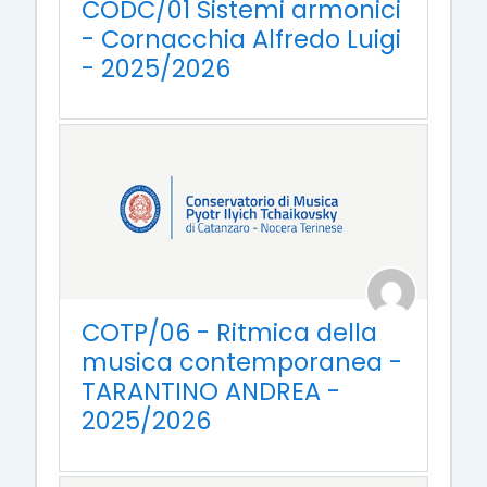
CODC/01 Sistemi armonici
- Cornacchia Alfredo Luigi
- 2025/2026
COTP/06 - Ritmica della
musica contemporanea -
TARANTINO ANDREA -
2025/2026