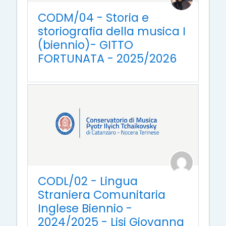
CODM/04 - Storia e
storiografia della musica I
(biennio)- GITTO
FORTUNATA - 2025/2026
CODL/02 - Lingua
Straniera Comunitaria
Inglese Biennio -
2024/2025 - Lisi Giovanna