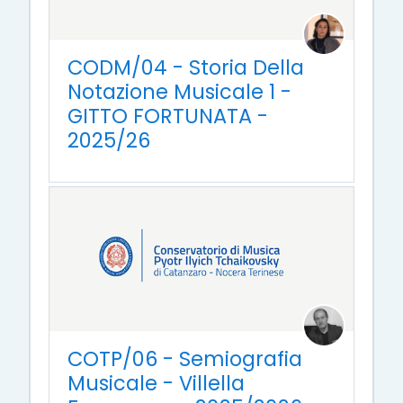
CODM/04 - Storia Della
Notazione Musicale 1 -
GITTO FORTUNATA -
2025/26
COTP/06 - Semiografia
Musicale - Villella