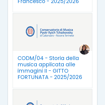
Francesco - 2025/2026
CODM/04 - Storia della
musica applicata alle
immagini II - GITTO
FORTUNATA - 2025/2026