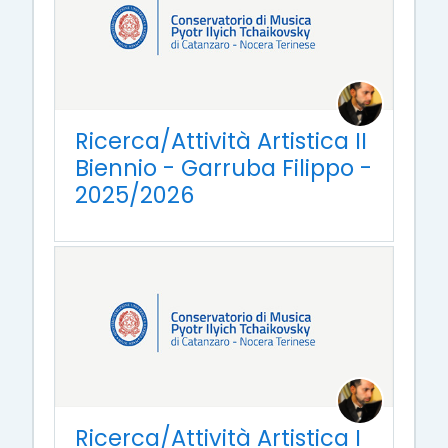
Ricerca/Attività Artistica II
Biennio - Garruba Filippo -
2025/2026
Ricerca/Attività Artistica I