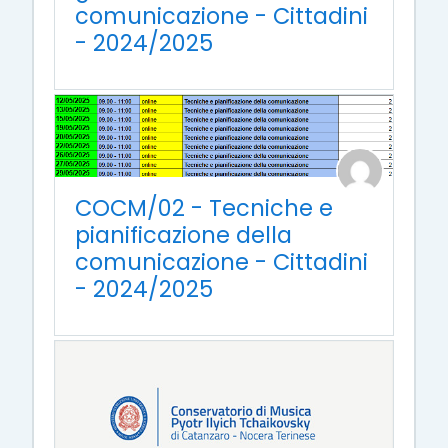
comunicazione - Cittadini
- 2024/2025
COCM/02 - Tecniche e
pianificazione della
comunicazione - Cittadini
- 2024/2025