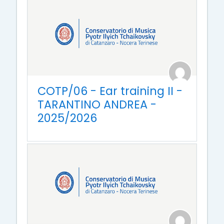
COTP/06 - Ear training II -
TARANTINO ANDREA -
2025/2026