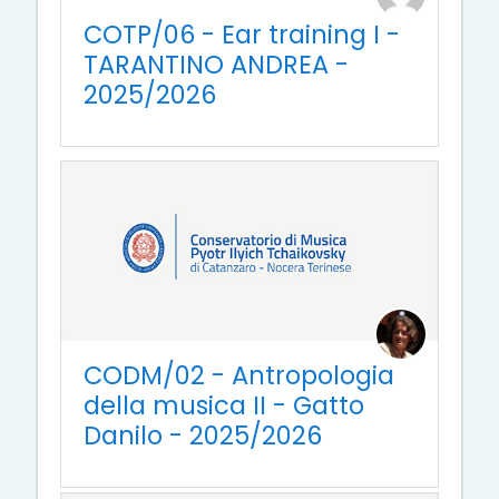
COTP/06 - Ear training I -
TARANTINO ANDREA -
2025/2026
CODM/02 - Antropologia
della musica II - Gatto
Danilo - 2025/2026