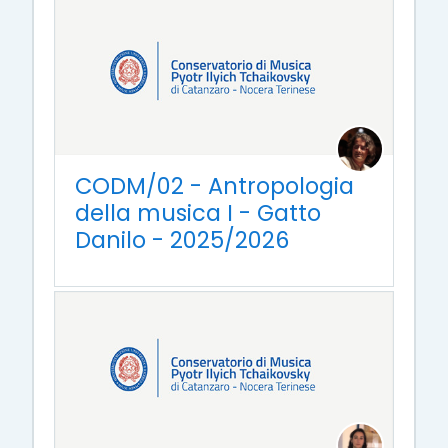
CODM/02 - Antropologia
della musica I - Gatto
Danilo - 2025/2026