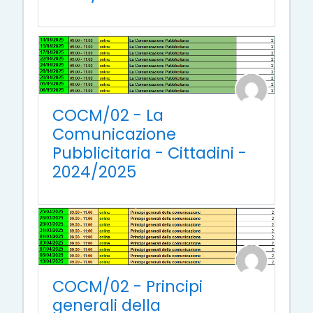
COCM/02 - La
Comunicazione
Pubblicitaria - Cittadini -
2024/2025
COCM/02 - Principi
generali della