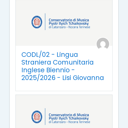
CODL/02 - Lingua
Straniera Comunitaria
Inglese Biennio -
2025/2026 - Lisi Giovanna