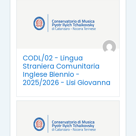
CODL/02 - Lingua
Straniera Comunitaria
Inglese Biennio -
2025/2026 - Lisi Giovanna