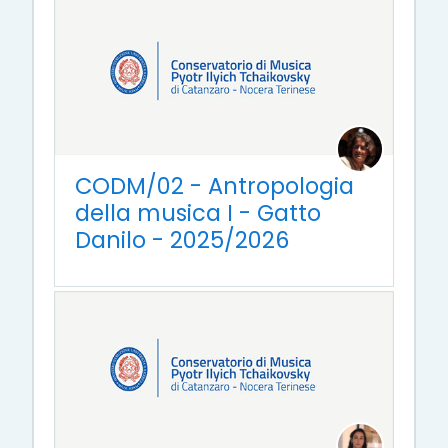
CODM/02 - Antropologia
della musica I - Gatto
Danilo - 2025/2026