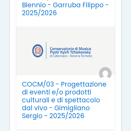
Biennio - Garruba Filippo -
2025/2026
COCM/03 - Progettazione
di eventi e/o prodotti
culturali e di spettacolo
dal vivo - Gimigliano
Sergio - 2025/2026