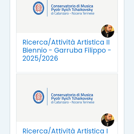
Ricerca/Attività Artistica II
Biennio - Garruba Filippo -
2025/2026
Ricerca/Attività Artistica I