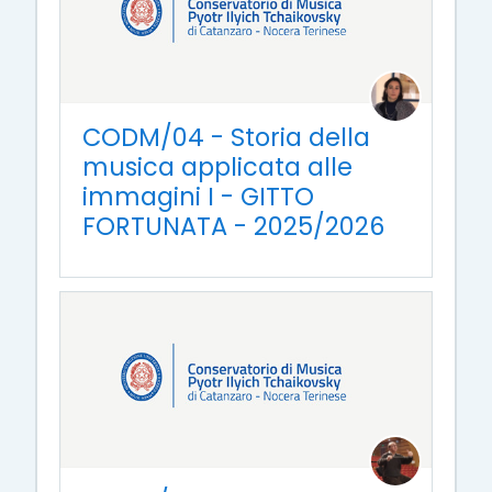
CODM/04 - Storia della
musica applicata alle
immagini I - GITTO
FORTUNATA - 2025/2026