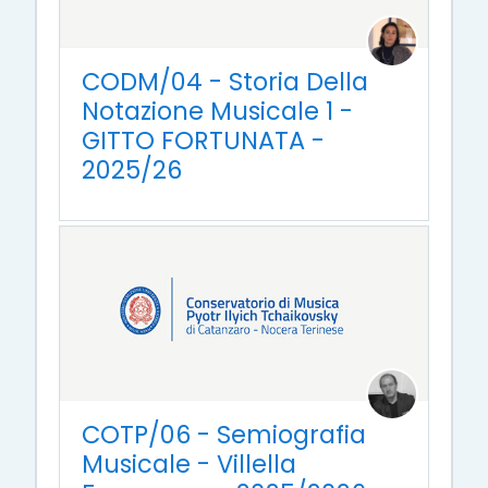
CODM/04 - Storia Della
Notazione Musicale 1 -
GITTO FORTUNATA -
2025/26
COTP/06 - Semiografia
Musicale - Villella