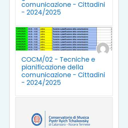
comunicazione - Cittadini
- 2024/2025
COCM/02 - Tecniche e
pianificazione della
comunicazione - Cittadini
- 2024/2025