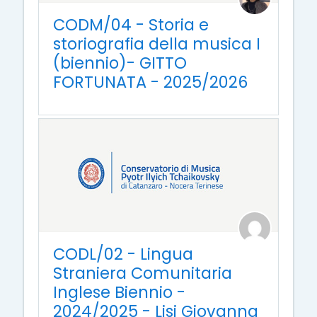
CODM/04 - Storia e
storiografia della musica I
(biennio)- GITTO
FORTUNATA - 2025/2026
CODL/02 - Lingua
Straniera Comunitaria
Inglese Biennio -
2024/2025 - Lisi Giovanna