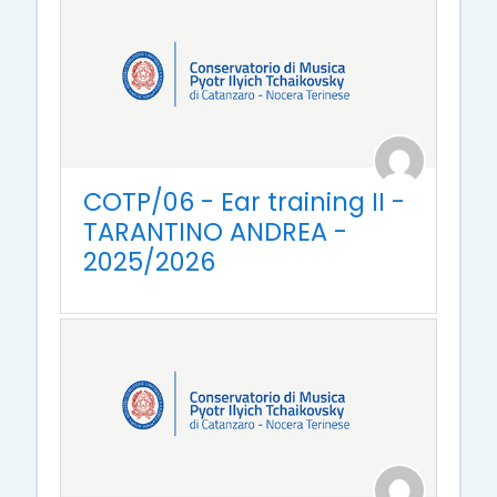
COTP/06 - Ear training II -
TARANTINO ANDREA -
2025/2026