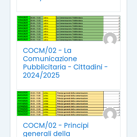
COCM/02 - La
Comunicazione
Pubblicitaria - Cittadini -
2024/2025
COCM/02 - Principi
generali della