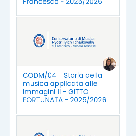
Francesco - 2025/2026
CODM/04 - Storia della
musica applicata alle
immagini II - GITTO
FORTUNATA - 2025/2026