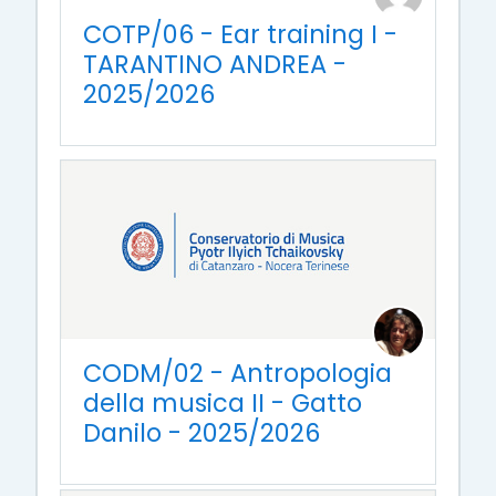
COTP/06 - Ear training I -
TARANTINO ANDREA -
2025/2026
CODM/02 - Antropologia
della musica II - Gatto
Danilo - 2025/2026