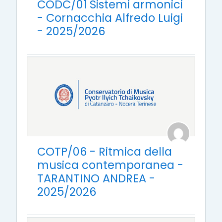
CODC/01 Sistemi armonici
- Cornacchia Alfredo Luigi
- 2025/2026
COTP/06 - Ritmica della
musica contemporanea -
TARANTINO ANDREA -
2025/2026