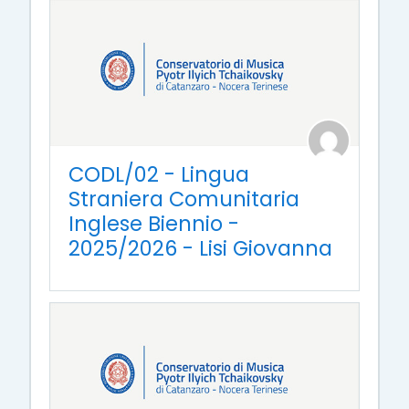
CODL/02 - Lingua
Straniera Comunitaria
Inglese Biennio -
2025/2026 - Lisi Giovanna