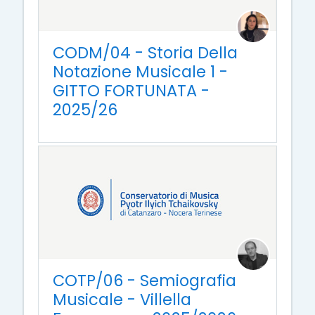
CODM/04 - Storia Della
Notazione Musicale 1 -
GITTO FORTUNATA -
2025/26
COTP/06 - Semiografia
Musicale - Villella