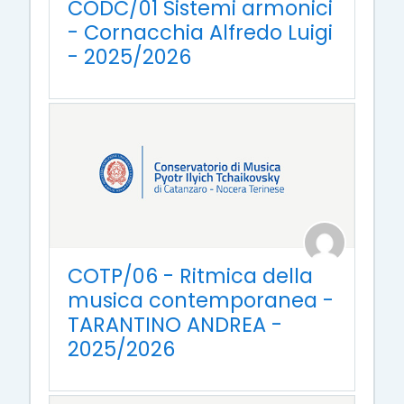
CODC/01 Sistemi armonici
- Cornacchia Alfredo Luigi
- 2025/2026
COTP/06 - Ritmica della
musica contemporanea -
TARANTINO ANDREA -
2025/2026