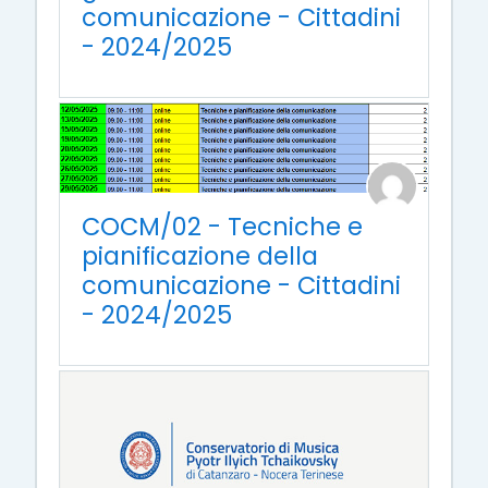
comunicazione - Cittadini
- 2024/2025
COCM/02 - Tecniche e
pianificazione della
comunicazione - Cittadini
- 2024/2025