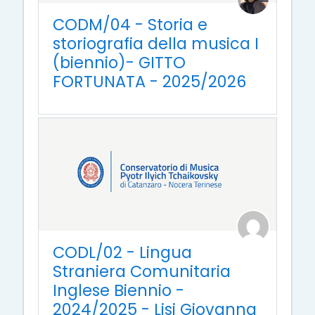
CODM/04 - Storia e
storiografia della musica I
(biennio)- GITTO
FORTUNATA - 2025/2026
CODL/02 - Lingua
Straniera Comunitaria
Inglese Biennio -
2024/2025 - Lisi Giovanna