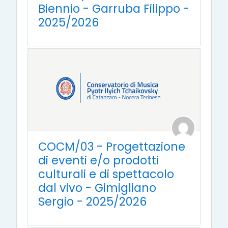
Biennio - Garruba Filippo -
2025/2026
COCM/03 - Progettazione
di eventi e/o prodotti
culturali e di spettacolo
dal vivo - Gimigliano
Sergio - 2025/2026