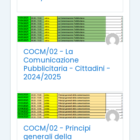
COCM/02 - La
Comunicazione
Pubblicitaria - Cittadini -
2024/2025
COCM/02 - Principi
generali della