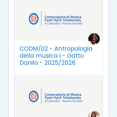
CODM/02 - Antropologia
della musica I - Gatto
Danilo - 2025/2026