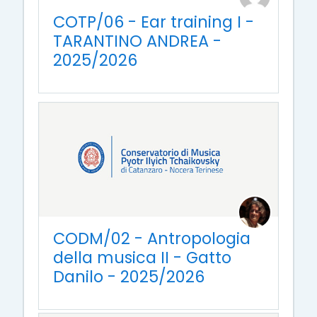
COTP/06 - Ear training I -
TARANTINO ANDREA -
2025/2026
CODM/02 - Antropologia
della musica II - Gatto
Danilo - 2025/2026