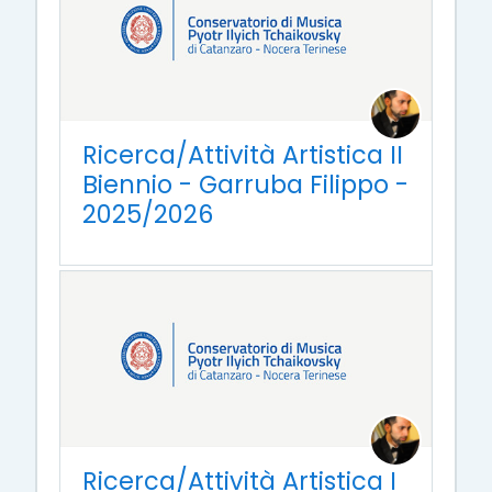
Ricerca/Attività Artistica II
Biennio - Garruba Filippo -
2025/2026
Ricerca/Attività Artistica I