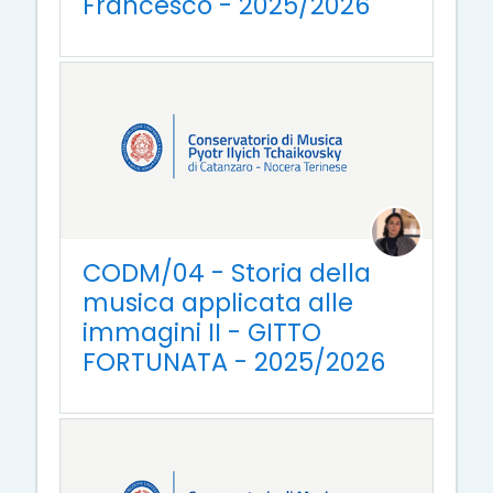
Francesco - 2025/2026
CODM/04 - Storia della
musica applicata alle
immagini II - GITTO
FORTUNATA - 2025/2026