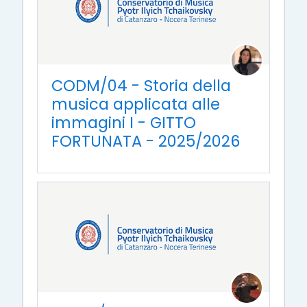
CODM/04 - Storia della
musica applicata alle
immagini I - GITTO
FORTUNATA - 2025/2026