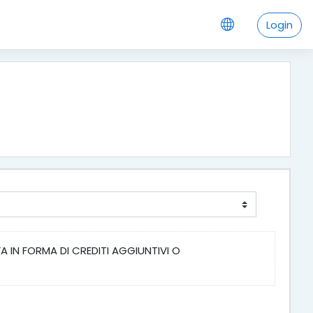
Login
A IN FORMA DI CREDITI AGGIUNTIVI O