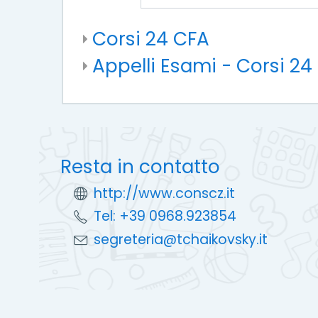
Corsi 24 CFA
Appelli Esami - Corsi 24
Resta in contatto
http://www.conscz.it
Tel: +39 0968.923854
segreteria@tchaikovsky.it