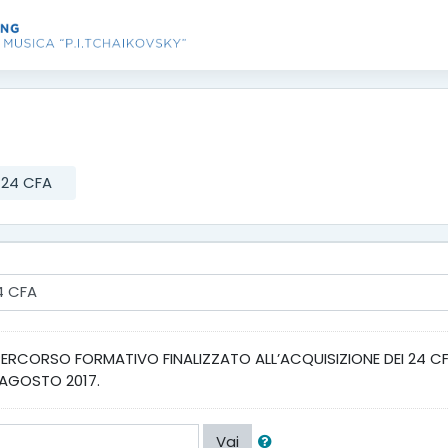
 24 CFA
 PERCORSO FORMATIVO FINALIZZATO ALL’ACQUISIZIONE DEI 24 CF
0 AGOSTO 2017.
Vai