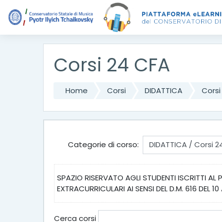
Vai al contenuto principale
Corsi 24 CFA
Home
Corsi
DIDATTICA
Corsi
Categorie di corso:
SPAZIO RISERVATO AGLI STUDENTI ISCRITTI AL
EXTRACURRICULARI AI SENSI DEL D.M. 616 DEL 1
Cerca corsi