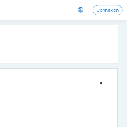
Connexion