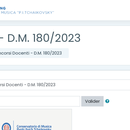
- D.M. 180/2023
corsi Docenti - D.M. 180/2023
Valider