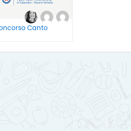
oncorso Canto