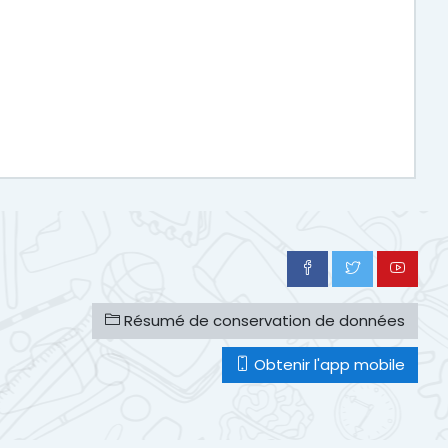
Résumé de conservation de données
Obtenir l'app mobile