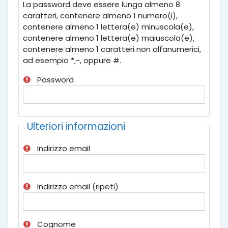
La password deve essere lunga almeno 8
caratteri, contenere almeno 1 numero(i),
contenere almeno 1 lettera(e) minuscola(e),
contenere almeno 1 lettera(e) maiuscola(e),
contenere almeno 1 caratteri non alfanumerici,
ad esempio *,-, oppure #.
Password
Ulteriori informazioni
Indirizzo email
Indirizzo email (ripeti)
Cognome