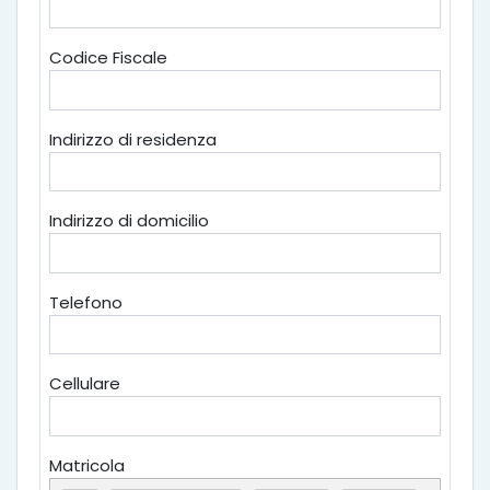
Codice Fiscale
Indirizzo di residenza
Indirizzo di domicilio
Telefono
Cellulare
Matricola